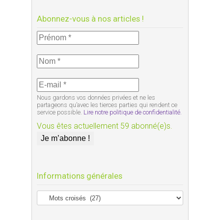
Abonnez-vous à nos articles !
Nous gardons vos données privées et ne les
partageons qu’avec les tierces parties qui rendent ce
service possible.
Lire notre politique de confidentialité.
Vous êtes actuellement 59 abonné(e)s.
Informations générales