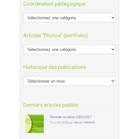
Coordination pédagogique
Articles “Photos” (portfolio)
Historique des publications
Derniers articles publiés :
Rentrée scolaire 2026-2027
10 juillet 2026 par
Muriel SAMAIN