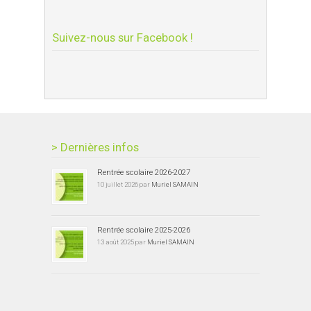
Suivez-nous sur Facebook !
> Dernières infos
Rentrée scolaire 2026-2027
10 juillet 2026 par
Muriel SAMAIN
Rentrée scolaire 2025-2026
13 août 2025 par
Muriel SAMAIN