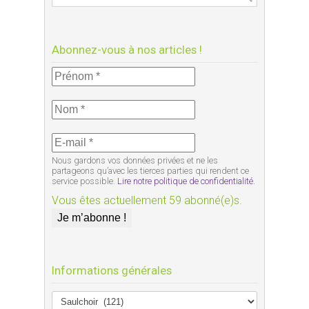
Abonnez-vous à nos articles !
Nous gardons vos données privées et ne les
partageons qu’avec les tierces parties qui rendent ce
service possible.
Lire notre politique de confidentialité.
Vous êtes actuellement 59 abonné(e)s.
Informations générales