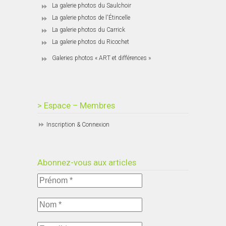
La galerie photos du Saulchoir
La galerie photos de l'Étincelle
La galerie photos du Carrick
La galerie photos du Ricochet
Galeries photos « ART et différences »
> Espace – Membres
Inscription & Connexion
Abonnez-vous aux articles