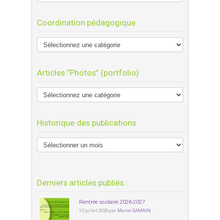
Coordination pédagogique
Articles “Photos” (portfolio)
Historique des publications
Derniers articles publiés :
Rentrée scolaire 2026-2027
10 juillet 2026 par
Muriel SAMAIN