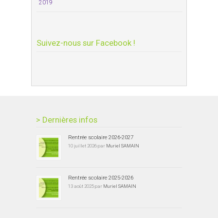
2019
Suivez-nous sur Facebook !
> Dernières infos
Rentrée scolaire 2026-2027
10 juillet 2026 par
Muriel SAMAIN
Rentrée scolaire 2025-2026
13 août 2025 par
Muriel SAMAIN