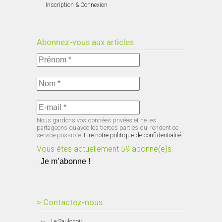
Inscription & Connexion
Abonnez-vous aux articles
Nous gardons vos données privées et ne les
partageons qu’avec les tierces parties qui rendent ce
service possible.
Lire notre politique de confidentialité.
Vous êtes actuellement 59 abonné(e)s.
> Contactez-nous
Le Saulchoir