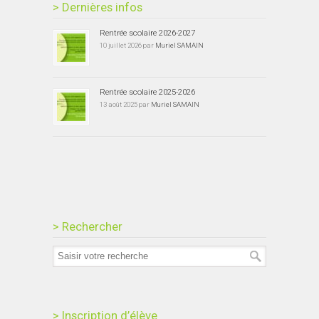
> Dernières infos
Rentrée scolaire 2026-2027
10 juillet 2026 par
Muriel SAMAIN
Rentrée scolaire 2025-2026
13 août 2025 par
Muriel SAMAIN
> Rechercher
> Inscription d’élève