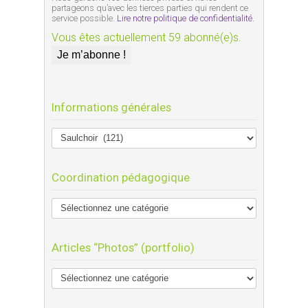
partageons qu’avec les tierces parties qui rendent ce
service possible.
Lire notre politique de confidentialité.
Vous êtes actuellement 59 abonné(e)s.
Informations générales
Coordination pédagogique
Articles “Photos” (portfolio)