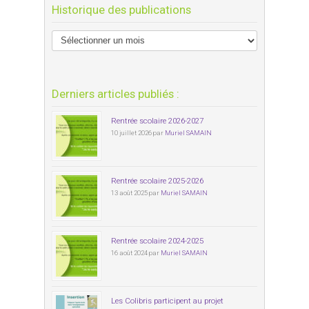
Historique des publications
Derniers articles publiés :
Rentrée scolaire 2026-2027
10 juillet 2026 par
Muriel SAMAIN
Rentrée scolaire 2025-2026
13 août 2025 par
Muriel SAMAIN
Rentrée scolaire 2024-2025
16 août 2024 par
Muriel SAMAIN
Les Colibris participent au projet