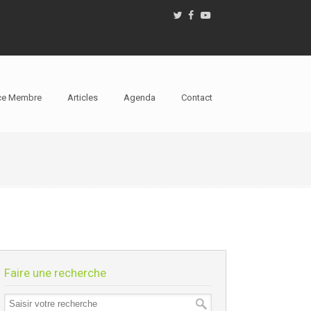
ce Membre
Articles
Agenda
Contact
Faire une recherche