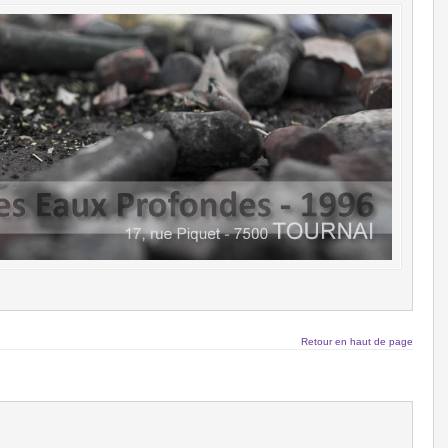
Retour en haut de page