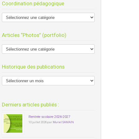
Coordination pédagogique
Articles “Photos” (portfolio)
Historique des publications
Derniers articles publiés :
Rentrée scolaire 2026-2027
10 juillet 2026 par
Muriel SAMAIN