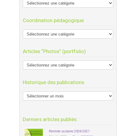
Coordination pédagogique
Articles “Photos” (portfolio)
Historique des publications
Derniers articles publiés :
Rentrée scolaire 2026-2027