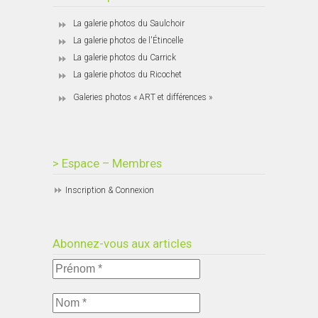
La galerie photos du Saulchoir
La galerie photos de l'Étincelle
La galerie photos du Carrick
La galerie photos du Ricochet
Galeries photos « ART et différences »
> Espace – Membres
Inscription & Connexion
Abonnez-vous aux articles