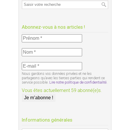
Abonnez-vous à nos articles !
Nous gardons vos données privées et ne les
partageons qu’avec les tierces parties qui rendent ce
service possible.
Lire notre politique de confidentialité.
Vous êtes actuellement 59 abonné(e)s.
Informations générales