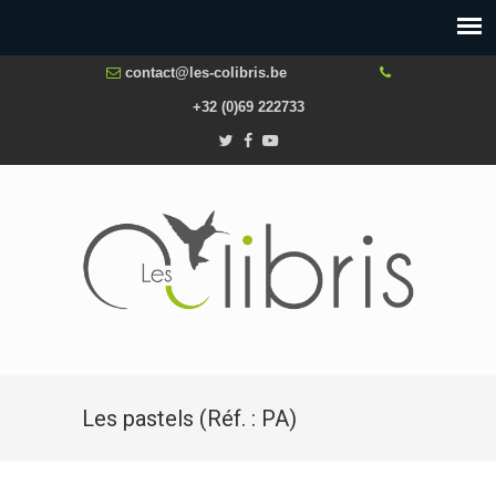
contact@les-colibris.be
+32 (0)69 222733
Les pastels (Réf. : PA)