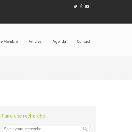
ce Membre
Articles
Agenda
Contact
Faire une recherche