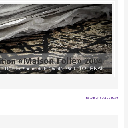
Retour en haut de page