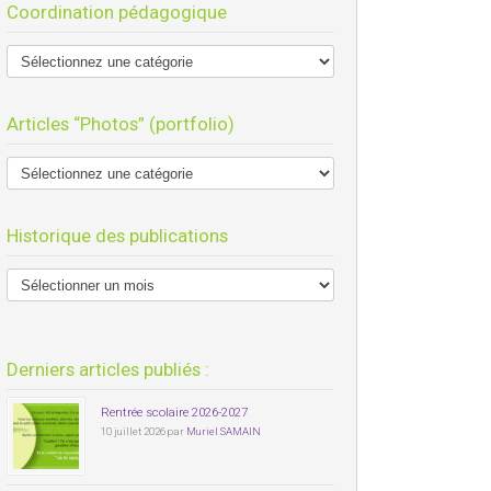
Coordination pédagogique
Articles “Photos” (portfolio)
Historique des publications
Derniers articles publiés :
Rentrée scolaire 2026-2027
10 juillet 2026 par
Muriel SAMAIN