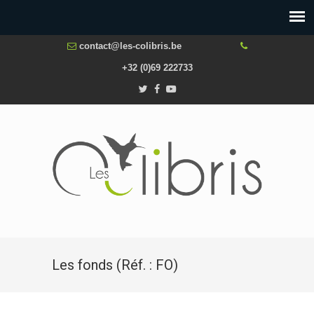
contact@les-colibris.be
+32 (0)69 222733
Les fonds (Réf. : FO)