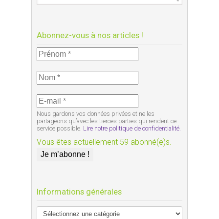
Abonnez-vous à nos articles !
Nous gardons vos données privées et ne les
partageons qu’avec les tierces parties qui rendent ce
service possible.
Lire notre politique de confidentialité.
Vous êtes actuellement 59 abonné(e)s.
Informations générales