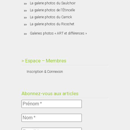
La galerie photos du Saulchoir
La galerie photos de l'Étincelle
La galerie photos du Carrick
La galerie photos du Ricochet
Galeries photos « ART et différences »
> Espace – Membres
Inscription & Connexion
Abonnez-vous aux articles