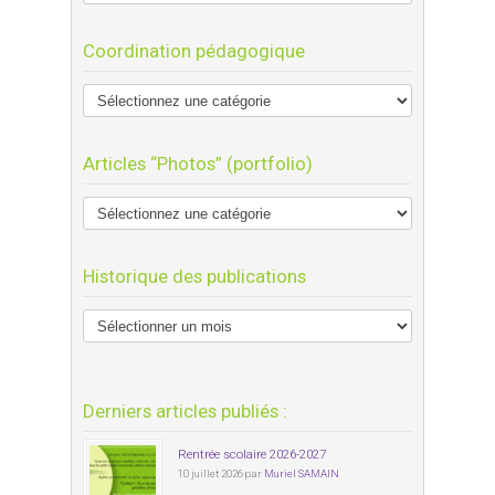
Coordination pédagogique
Articles “Photos” (portfolio)
Historique des publications
Derniers articles publiés :
Rentrée scolaire 2026-2027
10 juillet 2026 par
Muriel SAMAIN