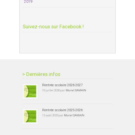
2019
Suivez-nous sur Facebook !
> Dernières infos
Rentrée scolaire 2026-2027
10 juillet 2026 par
Muriel SAMAIN
Rentrée scolaire 2025-2026
13 août 2025 par
Muriel SAMAIN