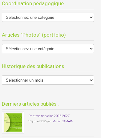
Coordination pédagogique
Articles “Photos” (portfolio)
Historique des publications
Derniers articles publiés :
Rentrée scolaire 2026-2027
10 juillet 2026 par
Muriel SAMAIN