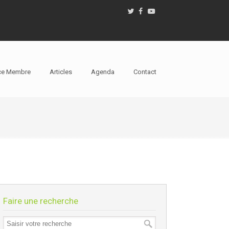
ce Membre
Articles
Agenda
Contact
Faire une recherche