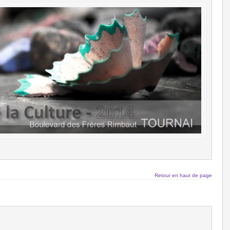
Retour en haut de page