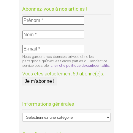
Abonnez-vous à nos articles !
Nous gardons vos données privées et ne les
partageons qu’avec les tierces parties qui rendent ce
service possible.
Lire notre politique de confidentialité.
Vous êtes actuellement 59 abonné(e)s.
Informations générales