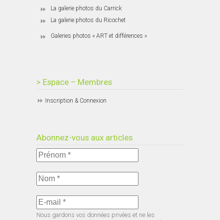
La galerie photos du Carrick
La galerie photos du Ricochet
Galeries photos « ART et différences »
> Espace – Membres
Inscription & Connexion
Abonnez-vous aux articles
Nous gardons vos données privées et ne les