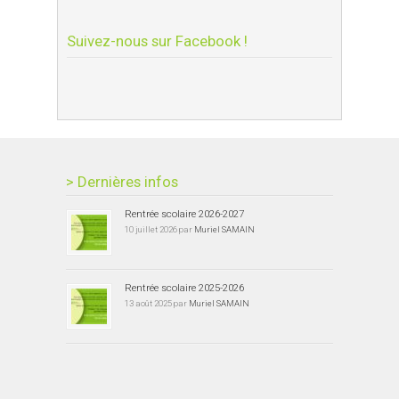
Suivez-nous sur Facebook !
> Dernières infos
Rentrée scolaire 2026-2027
10 juillet 2026 par
Muriel SAMAIN
Rentrée scolaire 2025-2026
13 août 2025 par
Muriel SAMAIN