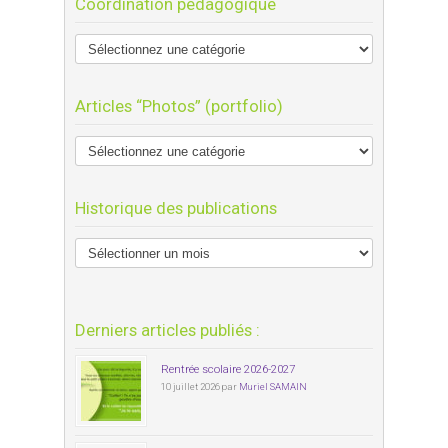
Coordination pédagogique
Articles “Photos” (portfolio)
Historique des publications
Derniers articles publiés :
Rentrée scolaire 2026-2027
10 juillet 2026 par
Muriel SAMAIN