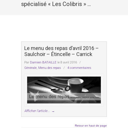
spécialisé « Les Colibris » …
Le menu des repas d’avril 2016 –
Saulchoir – Étincelle – Carrick
Par
Damien BATAILLE
le 8 avril 2016
/
Générale
,
Menu des repas
/
4 commentaires
Afficher l'article...
→
Retour en haut de page