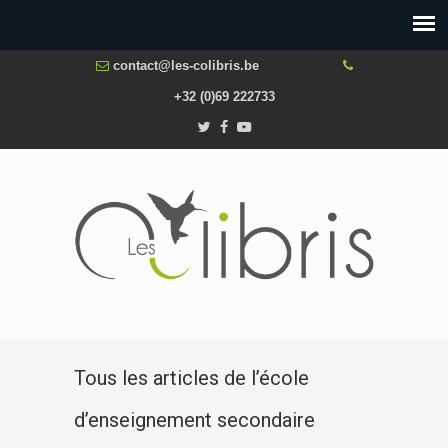
contact@les-colibris.be
+32 (0)69 222733
Tous les articles de l’école
d’enseignement secondaire