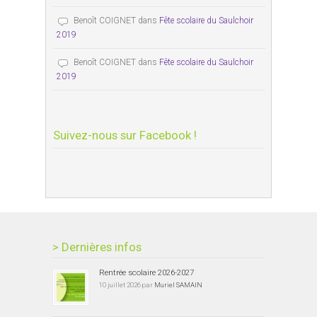
Benoît COIGNET
dans
Fête scolaire du Saulchoir
2019
Benoît COIGNET
dans
Fête scolaire du Saulchoir
2019
Suivez-nous sur Facebook !
> Dernières infos
Rentrée scolaire 2026-2027
10 juillet 2026 par
Muriel SAMAIN