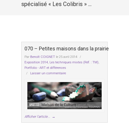
spécialisé « Les Colibris » …
070 – Petites maisons dans la prairie
Par
Benoît COIGNET
le 25 avril 2014
/
Exposition 2014
,
Les techniques mixtes (Réf. : TM)
,
Portfolio - ART et différences
/
Laisser un commentaire
Afficher l'article...
→