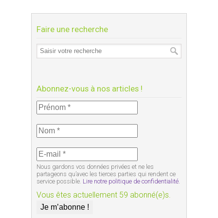
Faire une recherche
Abonnez-vous à nos articles !
Nous gardons vos données privées et ne les
partageons qu’avec les tierces parties qui rendent ce
service possible.
Lire notre politique de confidentialité.
Vous êtes actuellement 59 abonné(e)s.