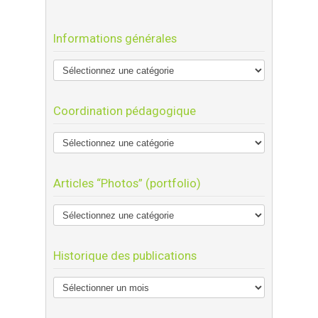
Informations générales
Coordination pédagogique
Articles “Photos” (portfolio)
Historique des publications