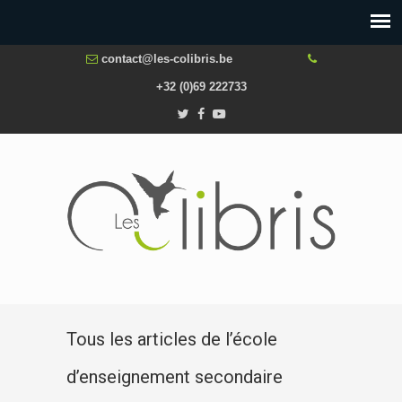
contact@les-colibris.be
+32 (0)69 222733
Tous les articles de l’école
d’enseignement secondaire