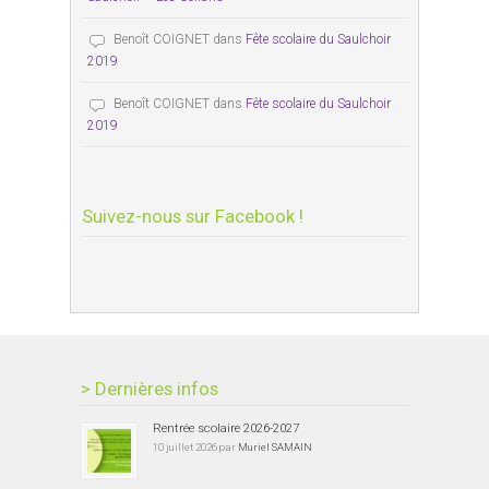
Benoît COIGNET
dans
Fête scolaire du Saulchoir
2019
Benoît COIGNET
dans
Fête scolaire du Saulchoir
2019
Suivez-nous sur Facebook !
> Dernières infos
Rentrée scolaire 2026-2027
10 juillet 2026 par
Muriel SAMAIN