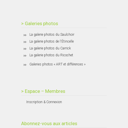
> Galeries photos
La galerie photos du Saulchoir
La galerie photos de l'Étincelle
La galerie photos du Carrick
La galerie photos du Ricochet
Galeries photos « ART et différences »
> Espace – Membres
Inscription & Connexion
Abonnez-vous aux articles