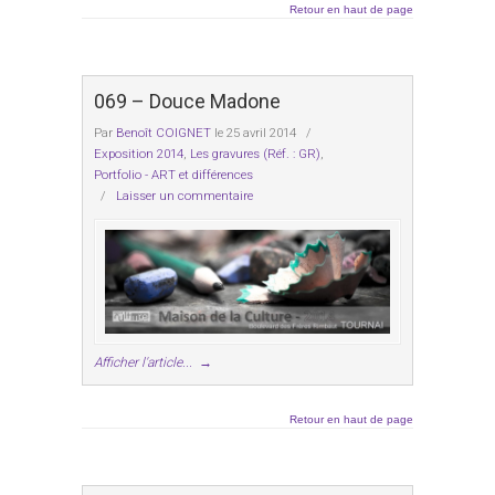
Retour en haut de page
069 – Douce Madone
Par
Benoît COIGNET
le 25 avril 2014
/
Exposition 2014
,
Les gravures (Réf. : GR)
,
Portfolio - ART et différences
/
Laisser un commentaire
Afficher l'article...
→
Retour en haut de page