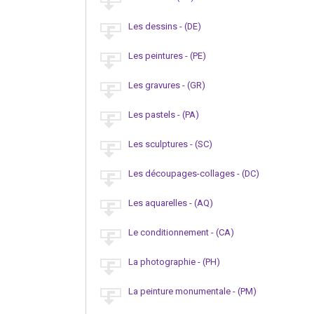
Les dessins - (DE)
Les peintures - (PE)
Les gravures - (GR)
Les pastels - (PA)
Les sculptures - (SC)
Les découpages-collages - (DC)
Les aquarelles - (AQ)
Le conditionnement - (CA)
La photographie - (PH)
La peinture monumentale - (PM)