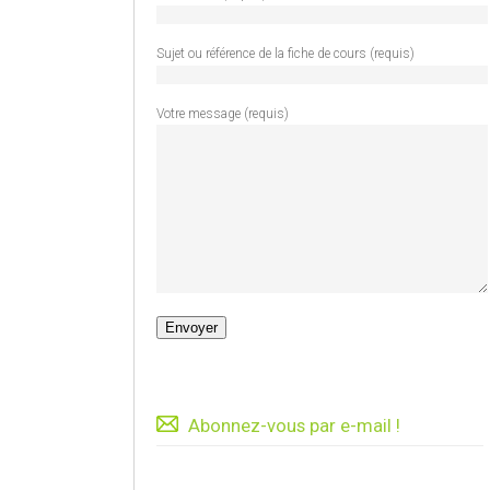
Sujet ou référence de la fiche de cours (requis)
Votre message (requis)
Abonnez-vous par e-mail !