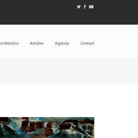
ce Membre
Articles
Agenda
Contact