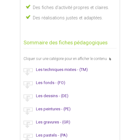
Des fiches d'activité propres et claires.
Des réalisations justes et adaptées.
Sommaire des fiches pédagogiques
Cliquer sur une catégorie pour en afficher le contenu
Les techniques mixtes - (TM)
Les fonds - (FO)
Les dessins - (DE)
Les peintures - (PE)
Les gravures - (GR)
Les pastels - (PA)