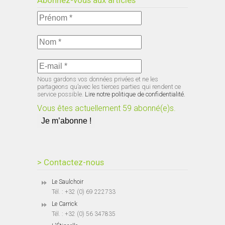
Nous gardons vos données privées et ne les
partageons qu’avec les tierces parties qui rendent ce
service possible.
Lire notre politique de confidentialité.
Vous êtes actuellement 59 abonné(e)s.
> Contactez-nous
Le Saulchoir
Tél. : +32 (0) 69 222733
Le Carrick
Tél. : +32 (0) 56 347835