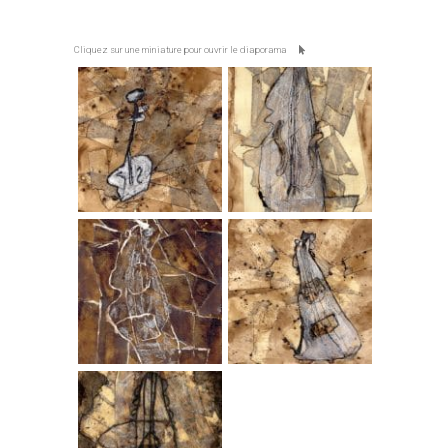
Cliquez sur une miniature pour ouvrir le diaporama