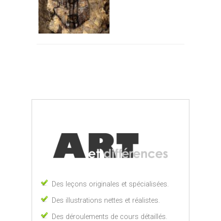
Des leçons originales et spécialisées.
Des illustrations nettes et réalistes.
Des déroulements de cours détaillés.