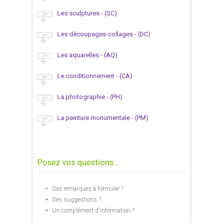
Les sculptures - (SC)
Les découpages-collages - (DC)
Les aquarelles - (AQ)
Le conditionnement - (CA)
La photographie - (PH)
La peinture monumentale - (PM)
Posez vos questions...
Des remarques à formuler ?
Des suggestions ?
Un complément d'information ?