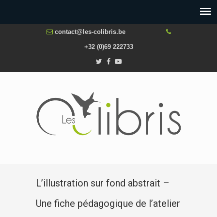
contact@les-colibris.be
+32 (0)69 222733
L’illustration sur fond abstrait –
Une fiche pédagogique de l’atelier