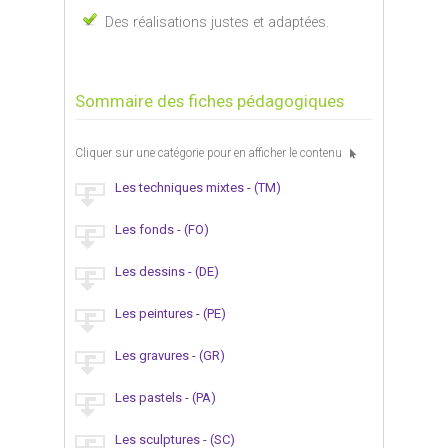
Des réalisations justes et adaptées.
Sommaire des fiches pédagogiques
Cliquer sur une catégorie pour en afficher le contenu
Les techniques mixtes - (TM)
Les fonds - (FO)
Les dessins - (DE)
Les peintures - (PE)
Les gravures - (GR)
Les pastels - (PA)
Les sculptures - (SC)