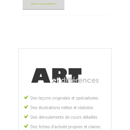
Des leçons originales et spécialisées.
Des illustrations nettes et réalistes.
Des déroulements de cours détaillés.
Des fiches d'activité propres et claires.