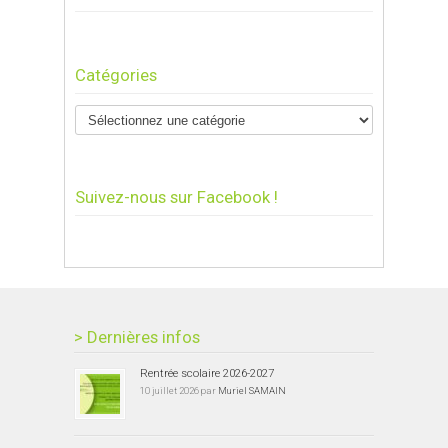
Catégories
Suivez-nous sur Facebook !
> Dernières infos
Rentrée scolaire 2026-2027
10 juillet 2026 par
Muriel SAMAIN