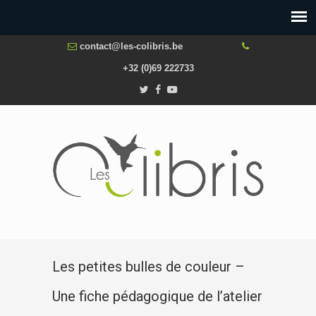
contact@les-colibris.be
+32 (0)69 222733
Les petites bulles de couleur –
Une fiche pédagogique de l’atelier