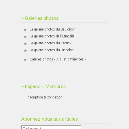
> Galeries photos
La galerie photos du Saulchoir
La galerie photos de l'Étincelle
La galerie photos du Carrick
La galerie photos du Ricochet
Galeries photos « ART et différences »
> Espace – Membres
Inscription & Connexion
Abonnez-vous aux articles