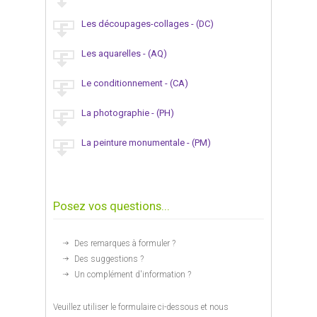
Les découpages-collages - (DC)
Les aquarelles - (AQ)
Le conditionnement - (CA)
La photographie - (PH)
La peinture monumentale - (PM)
Posez vos questions...
Des remarques à formuler ?
Des suggestions ?
Un complément d'information ?
Veuillez utiliser le formulaire ci-dessous et nous