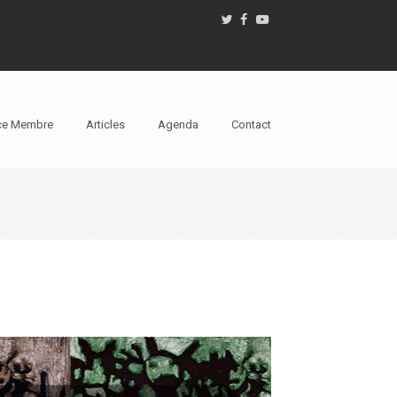
ce Membre
Articles
Agenda
Contact