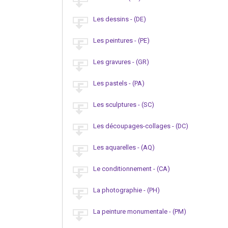
Les dessins - (DE)
Les peintures - (PE)
Les gravures - (GR)
Les pastels - (PA)
Les sculptures - (SC)
Les découpages-collages - (DC)
Les aquarelles - (AQ)
Le conditionnement - (CA)
La photographie - (PH)
La peinture monumentale - (PM)