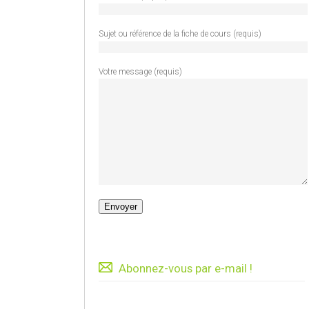
Sujet ou référence de la fiche de cours (requis)
Votre message (requis)
Abonnez-vous par e-mail !